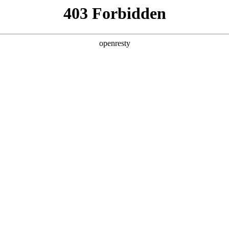
产品及服务
行业解决方案
合作伙伴
投资者关系