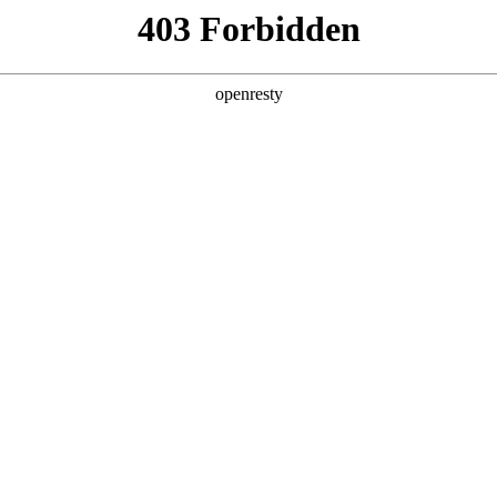
产品及服务
行业解决方案
合作伙伴
投资者关系